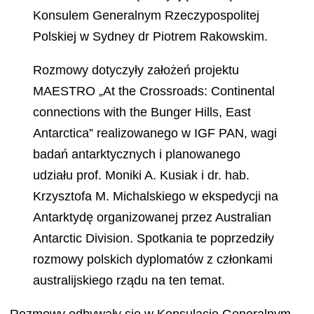
Konsulem Generalnym Rzeczypospolitej
Polskiej w Sydney dr Piotrem Rakowskim.
Rozmowy dotyczyły założeń projektu
MAESTRO „At the Crossroads: Continental
connections with the Bunger Hills, East
Antarctica” realizowanego w IGF PAN, wagi
badań antarktycznych i planowanego
udziału prof. Moniki A. Kusiak i dr. hab.
Krzysztofa M. Michalskiego w ekspedycji na
Antarktydę organizowanej przez Australian
Antarctic Division. Spotkania te poprzedziły
rozmowy polskich dyplomatów z członkami
australijskiego rządu na ten temat.
Rozmowy odbywały się w Konsulacie Generalnym