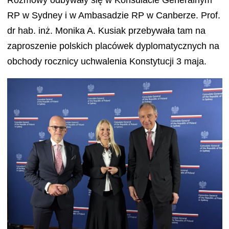
RP w Sydney i w Ambasadzie RP w Canberze. Prof.
dr hab. inż. Monika A. Kusiak przebywała tam na
zaproszenie polskich placówek dyplomatycznych na
obchody rocznicy uchwalenia Konstytucji 3 maja.