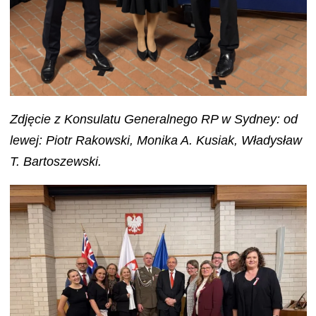
Zdjęcie z Konsulatu Generalnego RP w Sydney: od
lewej: Piotr Rakowski, Monika A. Kusiak, Władysław
T. Bartoszewski.