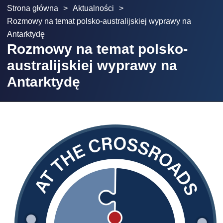
Strona główna
>
Aktualności
>
Rozmowy na temat polsko-australijskiej wyprawy na
Antarktydę
Rozmowy na temat polsko-
australijskiej wyprawy na
Antarktydę