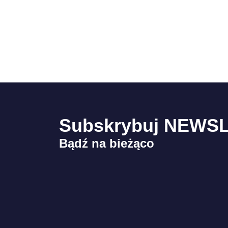
Subskrybuj NEWS
Bądź na bieżąco