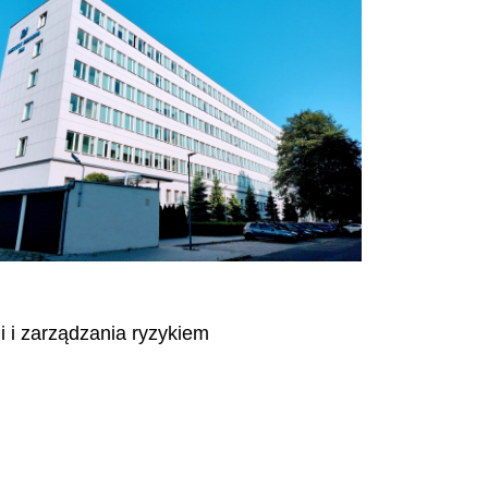
 i zarządzania ryzykiem