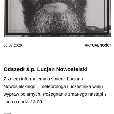
06.07.2026
AKTUALNOŚCI
Odszedł ś.p. Lucjan Nowosielski
Z żalem informujemy o śmierci Lucjana
Nowosielskiego – meteorologa i uczestnika wielu
wypraw polarnych. Pożegnanie zmarłego nastąpi 7
lipca o godz. 13:00.