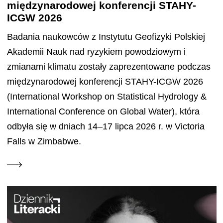
międzynarodowej konferencji STAHY-
ICGW 2026
Badania naukowców z Instytutu Geofizyki Polskiej
Akademii Nauk nad ryzykiem powodziowym i
zmianami klimatu zostały zaprezentowane podczas
międzynarodowej konferencji STAHY-ICGW 2026
(International Workshop on Statistical Hydrology &
International Conference on Global Water), która
odbyła się w dniach 14–17 lipca 2026 r. w Victoria
Falls w Zimbabwe.