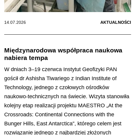
14.07.2026
AKTUALNOŚCI
Międzynarodowa współpraca naukowa
nabiera tempa
W dniach 3–19 czerwca Instytut Geofizyki PAN
gościł dr Ashisha Tiwariego z Indian Institute of
Technology, jednego z czołowych ośrodków
naukowo-technicznych na świecie. Wizyta stanowiła
kolejny etap realizacji projektu MAESTRO „At the
Crossroads: Continental Connections with the
Bunger Hills, East Antarctica”, którego celem jest
rozwiązanie jednego z najbardziej złożonych