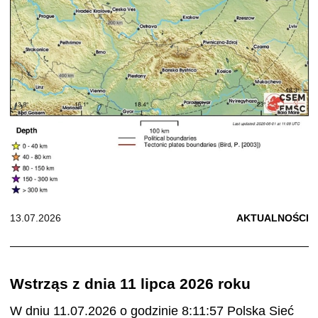
13.07.2026
AKTUALNOŚCI
Wstrząs z dnia 11 lipca 2026 roku
W dniu 11.07.2026 o godzinie 8:11:57 Polska Sieć