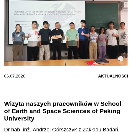
06.07.2026
AKTUALNOŚCI
Wizyta naszych pracowników w School
of Earth and Space Sciences of Peking
University
Dr hab. inż. Andrzej Górszczyk z Zakładu Badań