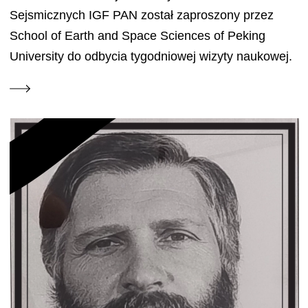
Sejsmicznych IGF PAN został zaproszony przez
School of Earth and Space Sciences of Peking
University do odbycia tygodniowej wizyty naukowej.