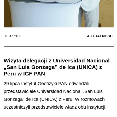
31.07.2026
AKTUALNOŚCI
Wizyta delegacji z Universidad Nacional
„San Luis Gonzaga” de Ica (UNICA) z
Peru w IGF PAN
29 lipca Instytut Geofizyki PAN odwiedzili
przedstawiciele Universidad Nacional „San Luis
Gonzaga” de Ica (UNICA) z Peru. W rozmowach
uczestniczyli przedstawiciele władz obu instytucji.