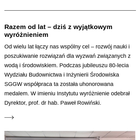
Razem od lat – dziś z wyjątkowym
wyróżnieniem
Od wielu lat łączy nas wspólny cel – rozwój nauki i
poszukiwanie rozwiązań dla wyzwań związanych z
wodą i środowiskiem. Podczas jubileuszu 80-lecia
Wydziału Budownictwa i Inżynierii Środowiska
SGGW współpraca ta została uhonorowana
medalem. W imieniu Instytutu wyróżnienie odebrał
Dyrektor, prof. dr hab. Paweł Rowiński.