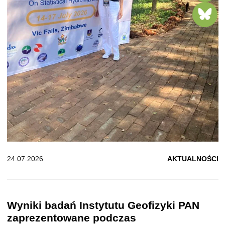
24.07.2026
AKTUALNOŚCI
Wyniki badań Instytutu Geofizyki PAN
zaprezentowane podczas