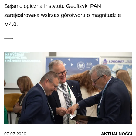
Sejsmologiczna Instytutu Geofizyki PAN
zarejestrowała wstrząs górotworu o magnitudzie
M4.0.
07.07.2026
AKTUALNOŚCI