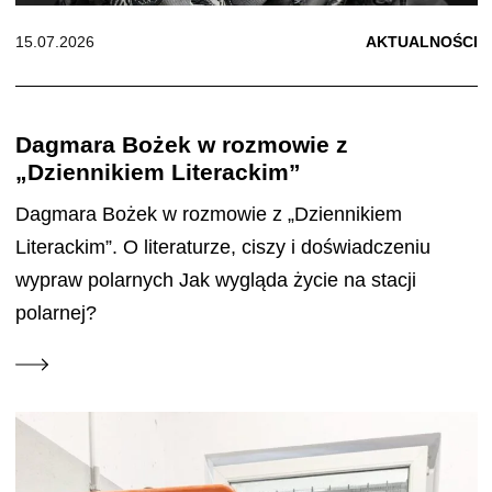
15.07.2026
AKTUALNOŚCI
Dagmara Bożek w rozmowie z
„Dziennikiem Literackim”
Dagmara Bożek w rozmowie z „Dziennikiem
Literackim”. O literaturze, ciszy i doświadczeniu
wypraw polarnych Jak wygląda życie na stacji
polarnej?