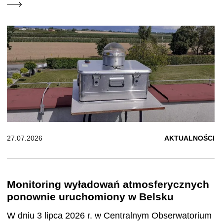
27.07.2026
AKTUALNOŚCI
Monitoring wyładowań atmosferycznych
ponownie uruchomiony w Belsku
W dniu 3 lipca 2026 r. w Centralnym Obserwatorium