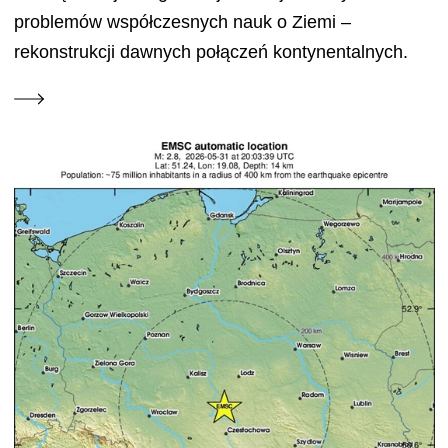
problemów współczesnych nauk o Ziemi –
rekonstrukcji dawnych połączeń kontynentalnych.