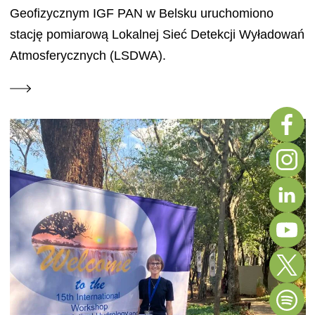
Geofizycznym IGF PAN w Belsku uruchomiono
stację pomiarową Lokalnej Sieć Detekcji Wyładowań
Atmosferycznych (LSDWA).