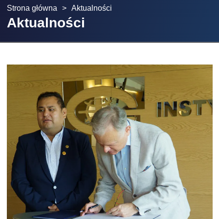
Strona główna
>
Aktualności
Aktualności