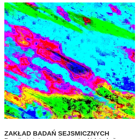
ZAKŁAD BADAŃ SEJSMICZNYCH