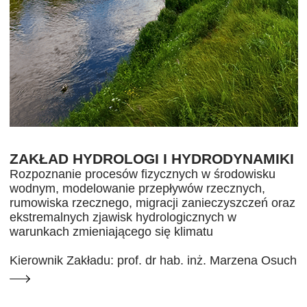
ZAKŁAD HYDROLOGI I HYDRODYNAMIKI
Rozpoznanie procesów fizycznych w środowisku
wodnym, modelowanie przepływów rzecznych,
rumowiska rzecznego, migracji zanieczyszczeń oraz
ekstremalnych zjawisk hydrologicznych w
warunkach zmieniającego się klimatu
Kierownik Zakładu: prof. dr hab. inż. Marzena Osuch