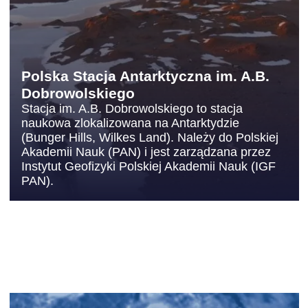
Polska Stacja Antarktyczna im. A.B.
Dobrowolskiego
Stacja im. A.B. Dobrowolskiego to stacja
naukowa zlokalizowana na Antarktydzie
(Bunger Hills, Wilkes Land). Należy do Polskiej
Akademii Nauk (PAN) i jest zarządzana przez
Instytut Geofizyki Polskiej Akademii Nauk (IGF
PAN).