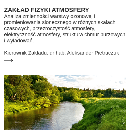
ZAKŁAD FIZYKI ATMOSFERY
Analiza zmienności warstwy ozonowej i
promieniowania słonecznego w różnych skalach
czasowych, przezroczystość atmosfery,
elektryczność atmosfery, struktura chmur burzowych
i wyładowań.
Kierownik Zakładu: dr hab. Aleksander Pietruczuk