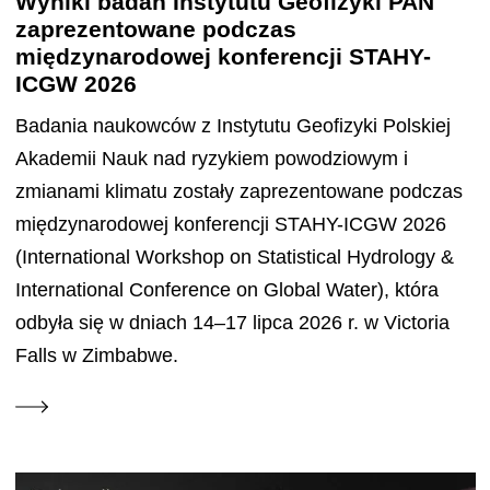
Wyniki badań Instytutu Geofizyki PAN
zaprezentowane podczas
międzynarodowej konferencji STAHY-
ICGW 2026
Badania naukowców z Instytutu Geofizyki Polskiej
Akademii Nauk nad ryzykiem powodziowym i
zmianami klimatu zostały zaprezentowane podczas
międzynarodowej konferencji STAHY-ICGW 2026
(International Workshop on Statistical Hydrology &
International Conference on Global Water), która
odbyła się w dniach 14–17 lipca 2026 r. w Victoria
Falls w Zimbabwe.