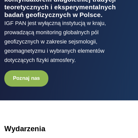
teoretycznych i eksperymentalnych
badań geofizycznych w Polsce.
IGF PAN jest wyłączną instytucją w kraju,
prowadzącą monitoring globalnych pól
geofizycznych w zakresie sejsmologii,
geomagnetyzmu i wybranych elementów
dotyczących fizyki atmosfery.
Poznaj nas
Wydarzenia