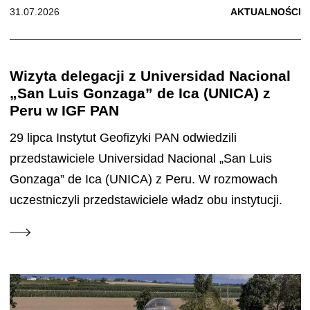
31.07.2026
AKTUALNOŚCI
Wizyta delegacji z Universidad Nacional
„San Luis Gonzaga” de Ica (UNICA) z
Peru w IGF PAN
29 lipca Instytut Geofizyki PAN odwiedzili
przedstawiciele Universidad Nacional „San Luis
Gonzaga” de Ica (UNICA) z Peru. W rozmowach
uczestniczyli przedstawiciele władz obu instytucji.