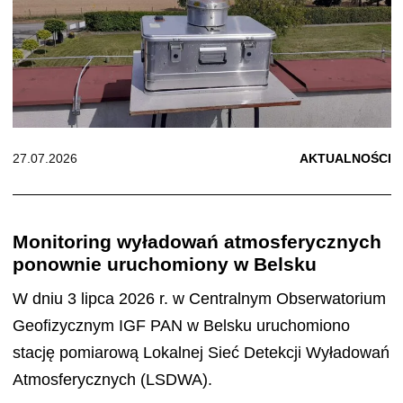
27.07.2026
AKTUALNOŚCI
Monitoring wyładowań atmosferycznych
ponownie uruchomiony w Belsku
W dniu 3 lipca 2026 r. w Centralnym Obserwatorium
Geofizycznym IGF PAN w Belsku uruchomiono
stację pomiarową Lokalnej Sieć Detekcji Wyładowań
Atmosferycznych (LSDWA).