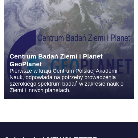
Centrum Badań Ziemi i Planet
GeoPlanet
Pierwsze w kraju Centrum Polskiej Akademii
Nauk, odpowiada na potrzeby prowadzenia
szerokiego spektrum badań w zakresie nauk o
Ziemi i innych planetach.