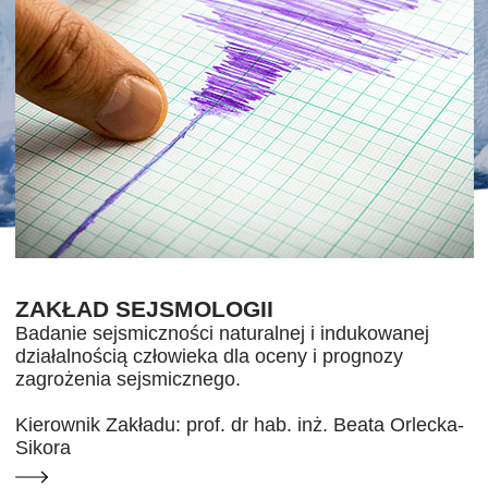
ZAKŁAD SEJSMOLOGII
Badanie sejsmiczności naturalnej i indukowanej
działalnością człowieka dla oceny i prognozy
zagrożenia sejsmicznego.
Kierownik Zakładu: prof. dr hab. inż. Beata Orlecka-
Sikora