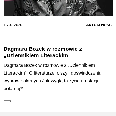
15.07.2026
AKTUALNOŚCI
Dagmara Bożek w rozmowie z
„Dziennikiem Literackim”
Dagmara Bożek w rozmowie z „Dziennikiem
Literackim”. O literaturze, ciszy i doświadczeniu
wypraw polarnych Jak wygląda życie na stacji
polarnej?