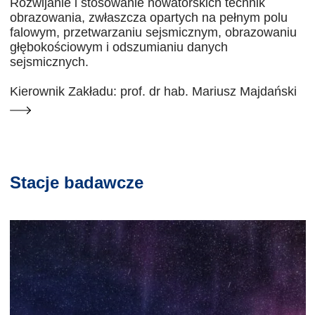
Rozwijanie i stosowanie nowatorskich technik
obrazowania, zwłaszcza opartych na pełnym polu
falowym, przetwarzaniu sejsmicznym, obrazowaniu
głębokościowym i odszumianiu danych
sejsmicznych.
Kierownik Zakładu: prof. dr hab. Mariusz Majdański
Stacje badawcze