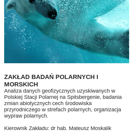
ZAKŁAD BADAŃ POLARNYCH I
MORSKICH
Analiza danych geofizycznych uzyskiwanych w
Polskiej Stacji Polarnej na Spitsbergenie, badania
zmian abiotycznych cech środowiska
przyrodniczego w strefach polarnych, organizacja
wypraw polarnych.
Kierownik Zakładu: dr hab. Mateusz Moskalik