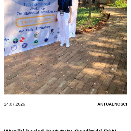
24.07.2026
AKTUALNOŚCI