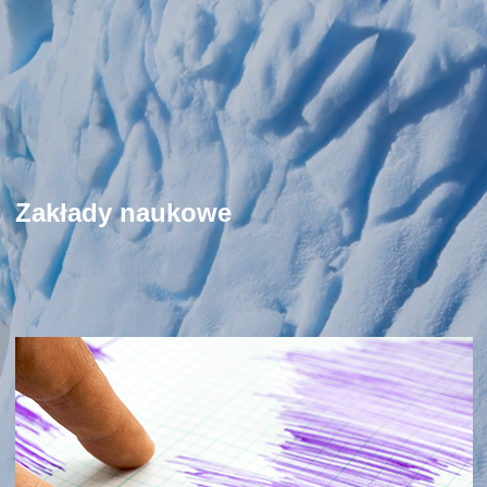
Zakłady naukowe