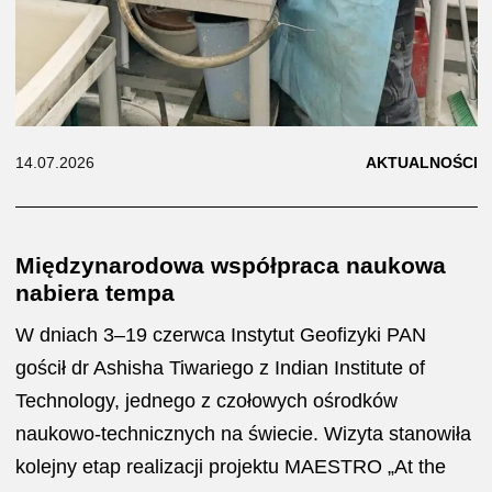
14.07.2026
AKTUALNOŚCI
Międzynarodowa współpraca naukowa
nabiera tempa
W dniach 3–19 czerwca Instytut Geofizyki PAN
gościł dr Ashisha Tiwariego z Indian Institute of
Technology, jednego z czołowych ośrodków
naukowo-technicznych na świecie. Wizyta stanowiła
kolejny etap realizacji projektu MAESTRO „At the