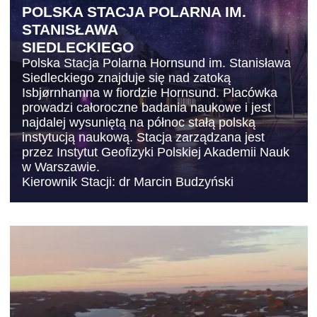
POLSKA STACJA POLARNA IM.
STANISŁAWA
SIEDLECKIEGO
Polska Stacja Polarna Hornsund im. Stanisława
Siedleckiego znajduje się nad zatoką
Isbjørnhamna w fiordzie Hornsund. Placówka
prowadzi całoroczne badania naukowe i jest
najdalej wysuniętą na północ stałą polską
instytucją naukową. Stacja zarządzana jest
przez Instytut Geofizyki Polskiej Akademii Nauk
w Warszawie.
Kierownik Stacji: dr Marcin Budzyński