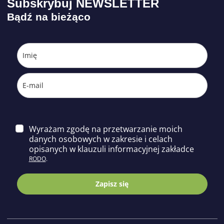
Subskrybuj NEWSLETTER
Bądź na bieżąco
Wyrażam zgodę na przetwarzanie moich
danych osobowych w zakresie i celach
opisa
nych w klauzuli informacyjnej zakładce
RODO
.
Zapisz się