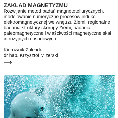
ZAKŁAD MAGNETYZMU
Rozwijanie metod badań magnetotellurycznych,
modelowanie numeryczne procesów indukcji
elektromagnetycznej we wnętrzu Ziemi, regionalne
badania struktury skorupy Ziemi, badania
paleomagnetyczne i właściwości magnetyczne skał
intruzyjnych i osadowych
Kierownik Zakładu:
dr hab. Krzysztof Mizerski