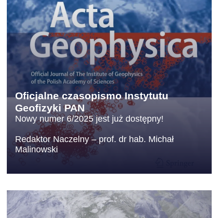
Oficjalne czasopismo Instytutu
Geofizyki PAN
Nowy numer 6/2025 jest już dostępny!
Redaktor Naczelny – prof. dr hab. Michał
Malinowski