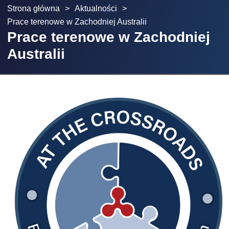
Strona główna
>
Aktualności
>
Prace terenowe w Zachodniej Australii
Prace terenowe w Zachodniej
Australii