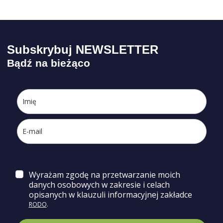
Subskrybuj NEWSLETTER
Bądź na bieżąco
Wyrażam zgodę na przetwarzanie moich
danych osobowych w zakresie i celach
opisa
nych w klauzuli informacyjnej zakładce
RODO
.