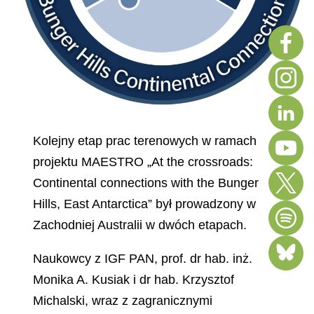
Kolejny etap prac terenowych w ramach
projektu MAESTRO „At the crossroads:
Continental connections with the Bunger
Hills, East Antarctica” był prowadzony w
Zachodniej Australii w dwóch etapach.
Naukowcy z IGF PAN, prof. dr hab. inż.
Monika A. Kusiak i dr hab. Krzysztof
Michalski, wraz z zagranicznymi