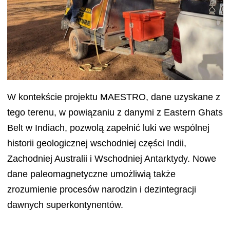
W kontekście projektu MAESTRO, dane uzyskane z
tego terenu, w powiązaniu z danymi z Eastern Ghats
Belt w Indiach, pozwolą zapełnić luki we wspólnej
historii geologicznej wschodniej części Indii,
Zachodniej Australii i Wschodniej Antarktydy. Nowe
dane paleomagnetyczne umożliwią także
zrozumienie procesów narodzin i dezintegracji
dawnych superkontynentów.