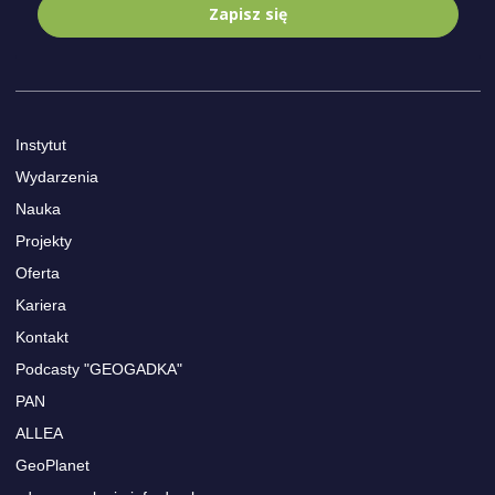
Zapisz się
Instytut
Wydarzenia
Nauka
Projekty
Oferta
Kariera
Kontakt
Podcasty "GEOGADKA"
PAN
ALLEA
GeoPlanet