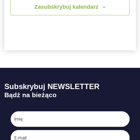
Zasubskrybuj kalendarz
Subskrybuj NEWSLETTER
Bądź na bieżąco