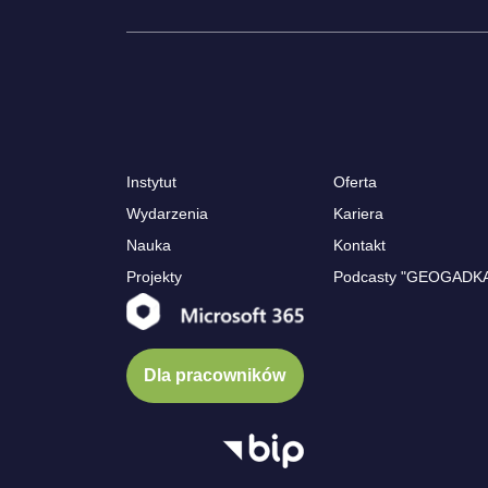
Instytut
Oferta
Wydarzenia
Kariera
Nauka
Kontakt
Projekty
Podcasty "GEOGADK
Dla pracowników