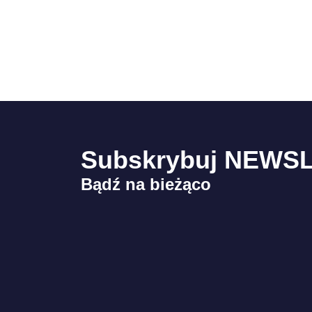
Subskrybuj NEWS
Bądź na bieżąco