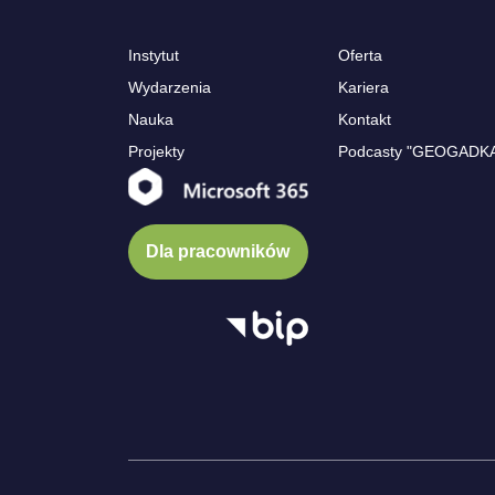
Instytut
Oferta
Wydarzenia
Kariera
Nauka
Kontakt
Projekty
Podcasty "GEOGADK
Dla pracowników