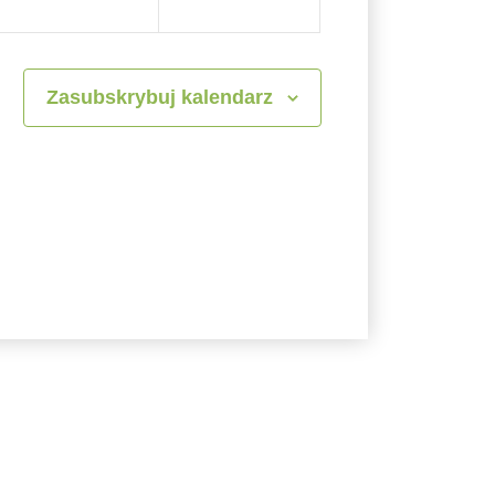
Zasubskrybuj kalendarz