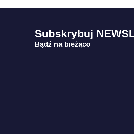
Subskrybuj NEWS
Bądź na bieżąco