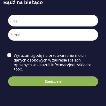
Bądź na bieżąco
Wyrażam zgodę na przetwarzanie moich
danych osobowych w zakresie i celach
opisa
nych w klauzuli informacyjnej zakładce
RODO
.
Zapisz się