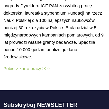
nagrody Dyrektora IGF PAN za wybitną pracę
doktorską, laureatka stypendium Fundacji na rzecz
Nauki Polskiej dla 100 najlepszych naukowców
poniżej 30 roku życia w Polsce. Brała udział w 5
międzynarodowych kampaniach pomiarowych, od 9
lat prowadzi własne granty badawcze. Spędziła
ponad 10 000 godzin, analizując dane
środowiskowe.
Pobierz kartę pracy >>>
Subskrybuj NEWSLETTER