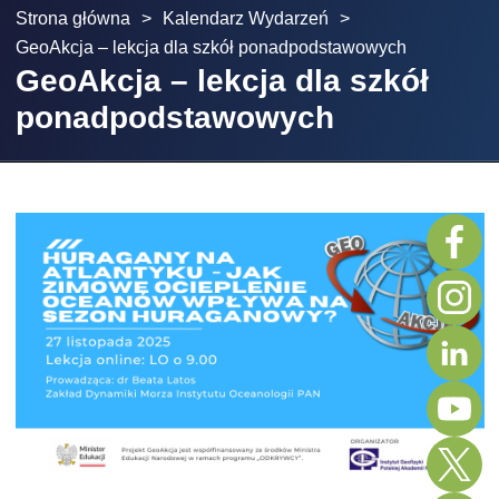
Strona główna
>
Kalendarz Wydarzeń
>
GeoAkcja – lekcja dla szkół ponadpodstawowych
GeoAkcja – lekcja dla szkół
ponadpodstawowych