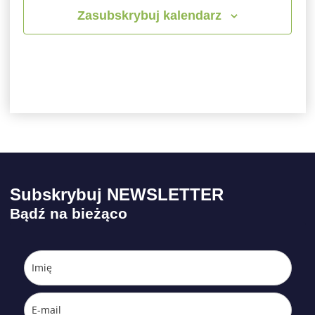
Zasubskrybuj kalendarz
Subskrybuj NEWSLETTER
Bądź na bieżąco