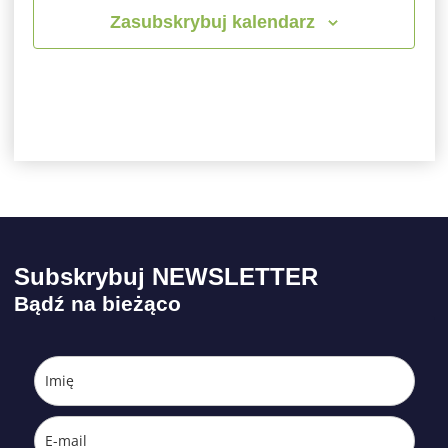
Zasubskrybuj kalendarz
Subskrybuj NEWSLETTER
Bądź na bieżąco