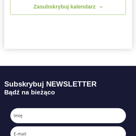
Zasubskrybuj kalendarz
Subskrybuj NEWSLETTER
Bądź na bieżąco