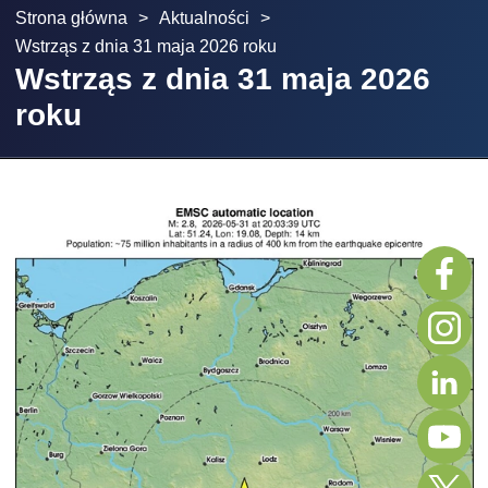
Strona główna
>
Aktualności
>
Wstrząs z dnia 31 maja 2026 roku
Wstrząs z dnia 31 maja 2026
roku