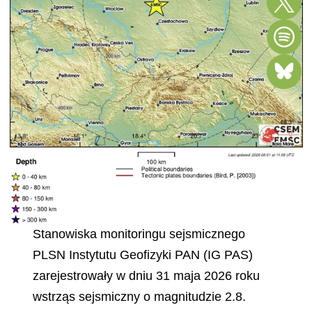
Stanowiska monitoringu sejsmicznego
PLSN Instytutu Geofizyki PAN (IG PAS)
zarejestrowały w dniu 31 maja 2026 roku
wstrząs sejsmiczny o magnitudzie 2.8.