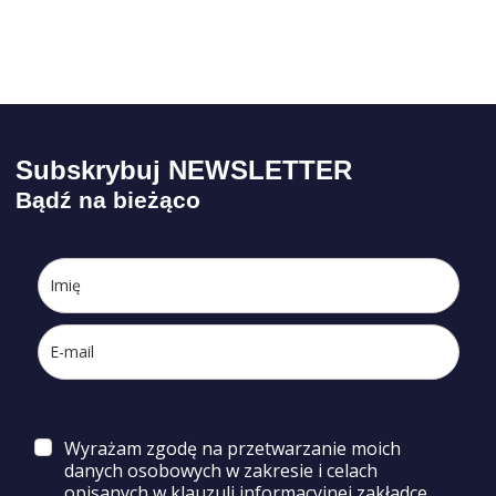
Subskrybuj NEWSLETTER
Bądź na bieżąco
Wyrażam zgodę na przetwarzanie moich
danych osobowych w zakresie i celach
opisa
nych w klauzuli informacyjnej zakładce