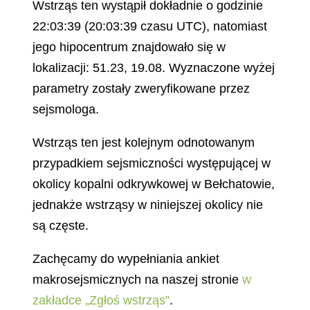
Wstrząs ten wystąpił dokładnie o godzinie
22:03:39 (20:03:39 czasu UTC), natomiast
jego hipocentrum znajdowało się w
lokalizacji: 51.23, 19.08. Wyznaczone wyżej
parametry zostały zweryfikowane przez
sejsmologa.
Wstrząs ten jest kolejnym odnotowanym
przypadkiem sejsmiczności występującej w
okolicy kopalni odkrywkowej w Bełchatowie,
jednakże wstrząsy w niniejszej okolicy nie
są częste.
Zachęcamy do wypełniania ankiet
makrosejsmicznych na naszej stronie
w
zakładce „Zgłoś wstrząs”
.