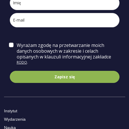
Wyrażam zgodę na przetwarzanie moich
danych osobowych w zakresie i celach
opisa
nych w klauzuli informacyjnej zakładce
RODO
.
Zapisz się
Instytut
Wydarzenia
Nauka