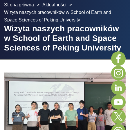
Strona główna
>
Aktualności
>
Wizyta naszych pracowników w School of Earth and
Space Sciences of Peking University
Wizyta naszych pracowników
w School of Earth and Space
Sciences of Peking University