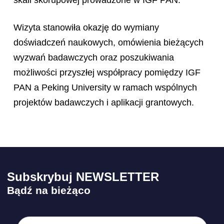
Wizyta stanowiła okazję do wymiany
doświadczeń naukowych, omówienia bieżących
wyzwań badawczych oraz poszukiwania
możliwości przyszłej współpracy pomiędzy IGF
PAN a Peking University w ramach wspólnych
projektów badawczych i aplikacji grantowych.
Subskrybuj NEWSLETTER
Bądź na bieżąco