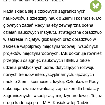
Rada składa się z czołowych zagranicznych
naukowców z dziedziny nauk o Ziemi i kosmosie. Do
głównych zadań Rady należy zewnętrzna ocena
działań naukowych Instytutu, strategiczne doradztwo
w zakresie inicjatyw globalnych oraz doradztwo w
zakresie współpracy międzynarodowej i wspólnych
projektów międzynarodowych. IAB dokonuje również
przeglądu osiągnięć naukowych ISEE, a także
udziela praktycznych porad dotyczących rozwoju
nowych trendów interdyscyplinarnych, łączących
nauki o Ziemi, kosmosie z fizyką. Członkowie Rady
dokonują również ewaluacji zaproszeń dla badaczy
zagranicznych i współpracy międzynarodowej. To już
druga kadencja prof. M.A. Kusiak w tej Radzie.