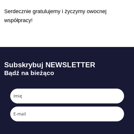
Serdecznie gratulujemy i życzymy owocnej
współpracy!
Subskrybuj NEWSLETTER
Bądź na bieżąco