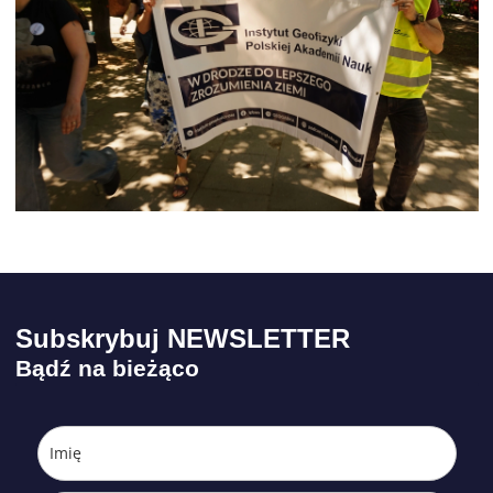
Subskrybuj NEWSLETTER
Bądź na bieżąco