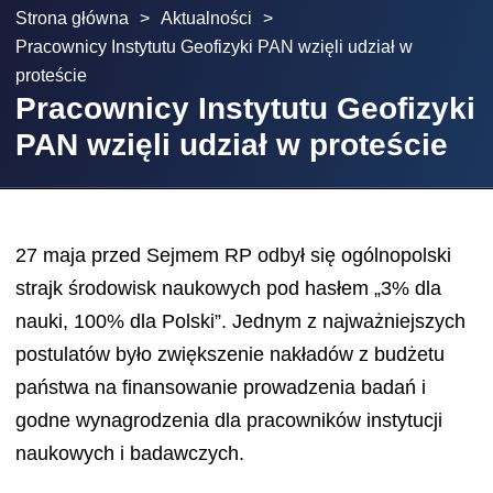
Strona główna
>
Aktualności
>
Pracownicy Instytutu Geofizyki PAN wzięli udział w
proteście
Pracownicy Instytutu Geofizyki
PAN wzięli udział w proteście
27 maja przed Sejmem RP odbył się ogólnopolski
strajk środowisk naukowych pod hasłem „3% dla
nauki, 100% dla Polski”. Jednym z najważniejszych
postulatów było zwiększenie nakładów z budżetu
państwa na finansowanie prowadzenia badań i
godne wynagrodzenia dla pracowników instytucji
naukowych i badawczych.