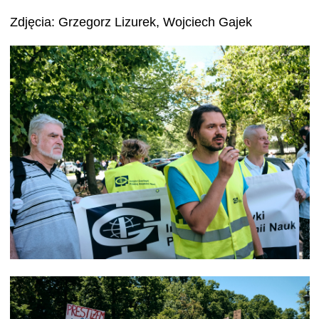
Zdjęcia: Grzegorz Lizurek, Wojciech Gajek