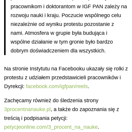
pracownikom i doktorantom w IGF PAN zależy na
rozwoju nauki i kraju. Poczucie wspólnego celu
niezależnie od wyniku protestu pozostanie z
nami. Atmosfera w grupie była budująca i
wspólne działanie w tym gronie było bardzo
dobrym doświadczeniem dla wszystkich.
Na stronie Instytutu na Facebooku ukazały się rolki z
protestu z udziałem przedstawicieli pracowników i
Dyrekcji:
facebook.com/igfpan/reels
.
Zachęcamy również do śledzenia strony
3procentnanauke.pl
, a także do zapoznania się z
treścią i podpisania petycji:
petycjeonline.com/3_procent_na_nauke
.