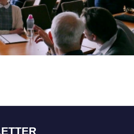
LETTER