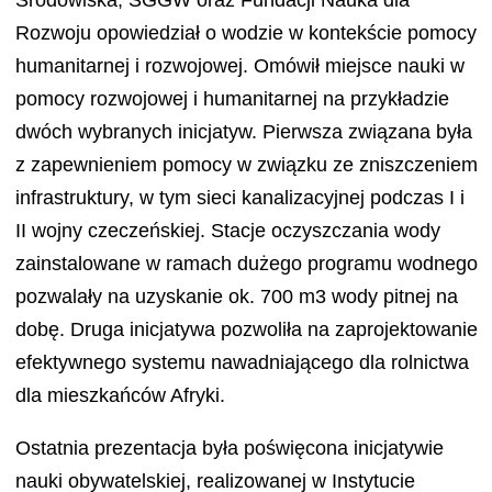
Rozwoju opowiedział o wodzie w kontekście pomocy
humanitarnej i rozwojowej. Omówił miejsce nauki w
pomocy rozwojowej i humanitarnej na przykładzie
dwóch wybranych inicjatyw. Pierwsza związana była
z zapewnieniem pomocy w związku ze zniszczeniem
infrastruktury, w tym sieci kanalizacyjnej podczas I i
II wojny czeczeńskiej. Stacje oczyszczania wody
zainstalowane w ramach dużego programu wodnego
pozwalały na uzyskanie ok. 700 m3 wody pitnej na
dobę. Druga inicjatywa pozwoliła na zaprojektowanie
efektywnego systemu nawadniającego dla rolnictwa
dla mieszkańców Afryki.
Ostatnia prezentacja była poświęcona inicjatywie
nauki obywatelskiej, realizowanej w Instytucie