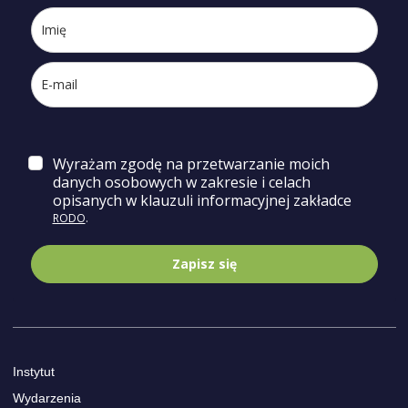
Wyrażam zgodę na przetwarzanie moich
danych osobowych w zakresie i celach
opisa
nych w klauzuli informacyjnej zakładce
RODO
.
Zapisz się
Instytut
Wydarzenia