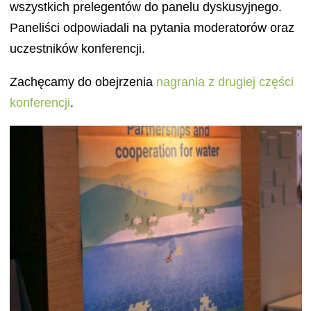
wszystkich prelegentów do panelu dyskusyjnego.
Paneliści odpowiadali na pytania moderatorów oraz
uczestników konferencji.
Zachęcamy do obejrzenia
nagrania z drugiej części
konferencji
.