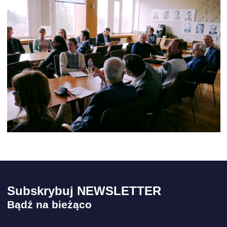
Subskrybuj NEWSLETTER
Bądź na bieżąco