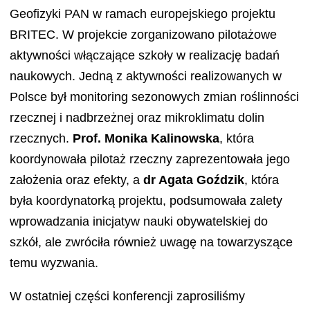
Geofizyki PAN w ramach europejskiego projektu
BRITEC. W projekcie zorganizowano pilotażowe
aktywności włączające szkoły w realizację badań
naukowych. Jedną z aktywności realizowanych w
Polsce był monitoring sezonowych zmian roślinności
rzecznej i nadbrzeżnej oraz mikroklimatu dolin
rzecznych.
Prof. Monika Kalinowska
, która
koordynowała pilotaż rzeczny zaprezentowała jego
założenia oraz efekty, a
dr Agata Goździk
, która
była koordynatorką projektu, podsumowała zalety
wprowadzania inicjatyw nauki obywatelskiej do
szkół, ale zwróciła również uwagę na towarzyszące
temu wyzwania.
W ostatniej części konferencji zaprosiliśmy