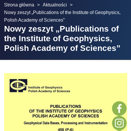
Strona główna
>
Aktualności
>
Nowy zeszyt „Publications of the Institute of Geophysics,
Polish Academy of Sciences”
Nowy zeszyt „Publications of
the Institute of Geophysics,
Polish Academy of Sciences”