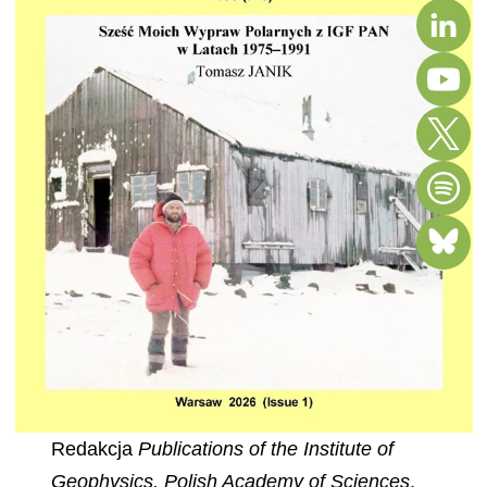
Redakcja
Publications of the Institute of
Geophysics, Polish Academy of Sciences
,