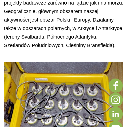
projekty badawcze zarówno na lądzie jak i na morzu.
Geograficznie, głównym obszarem naszej
aktywności jest obszar Polski i Europy. Działamy
także w obszarach polarnych, w Arktyce i Antarktyce
(tereny Svalbardu, Północnego Atlantyku,
Szetlandów Południowych, Cieśniny Bransfielda).