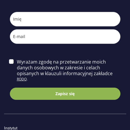
Wyrażam zgodę na przetwarzanie moich
danych osobowych w zakresie i celach
opisa
nych w klauzuli informacyjnej zakładce
RODO
.
Zapisz się
Instytut