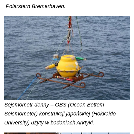
Polarstern Bremerhaven.
Sejsmometr denny – OBS (Ocean Bottom
Seismometer) konstrukcji japońskiej (Hokkaido
University) użyty w badaniach Arktyki.