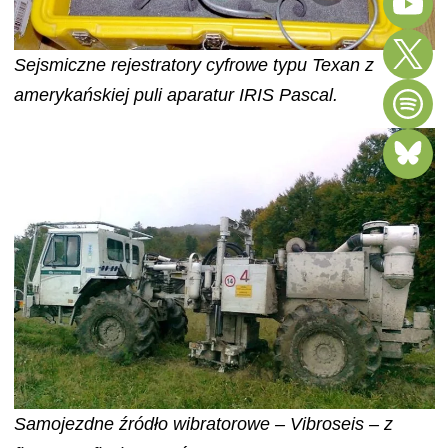
Sejsmiczne rejestratory cyfrowe typu Texan z
amerykańskiej puli aparatur IRIS Pascal.
Samojezdne źródło wibratorowe – Vibroseis – z