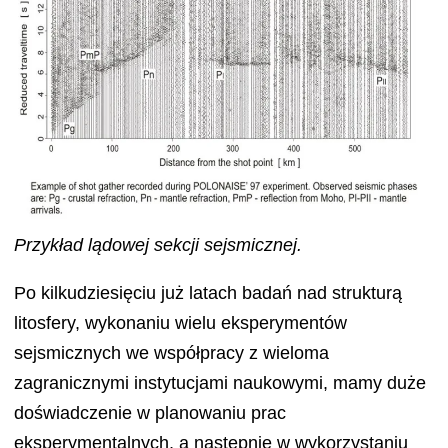
Przykład lądowej sekcji sejsmicznej.
Po kilkudziesięciu już latach badań nad strukturą
litosfery, wykonaniu wielu eksperymentów
sejsmicznych we współpracy z wieloma
zagranicznymi instytucjami naukowymi, mamy duże
doświadczenie w planowaniu prac
eksperymentalnych, a następnie w wykorzystaniu