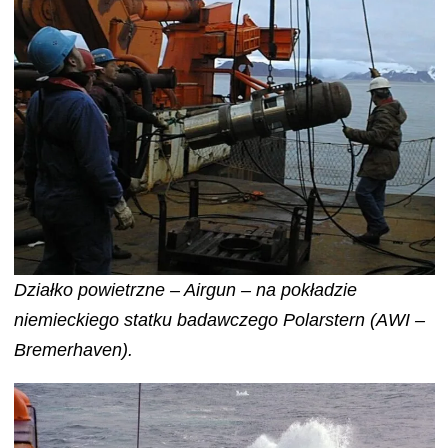
Działko powietrzne – Airgun – na pokładzie
niemieckiego statku badawczego Polarstern (AWI –
Bremerhaven).