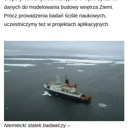
danych do modelowania budowy wnętrza Ziemi.
Prócz prowadzenia badań ściśle naukowych,
uczestniczymy też w projektach aplikacyjnych.
Niemiecki statek badawczy –