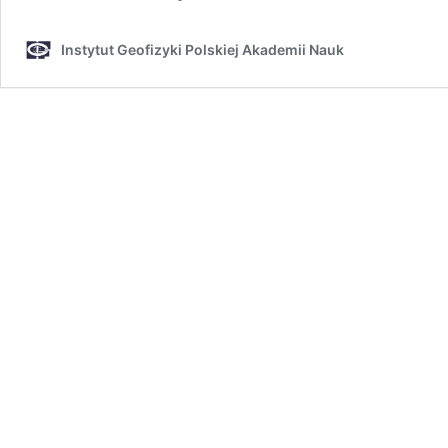
Instytut Geofizyki Polskiej Akademii Nauk