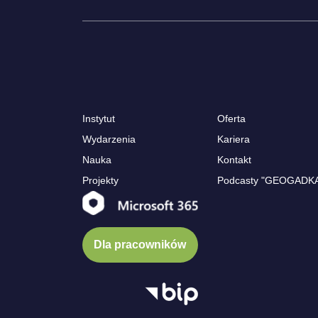
Instytut
Oferta
Wydarzenia
Kariera
Nauka
Kontakt
Projekty
Podcasty "GEOGADK
Dla pracowników