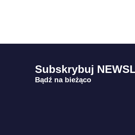
Subskrybuj NEWS
Bądź na bieżąco