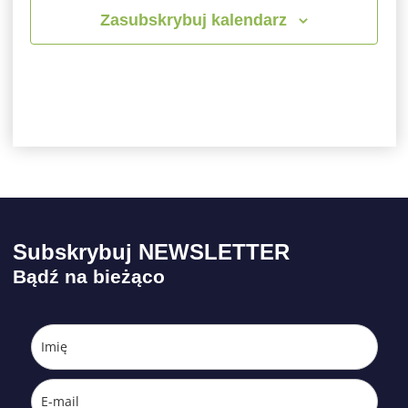
Zasubskrybuj kalendarz
Subskrybuj NEWSLETTER
Bądź na bieżąco