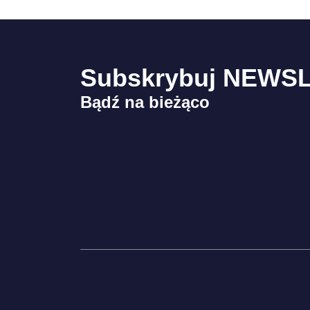
Subskrybuj NEWS
Bądź na bieżąco