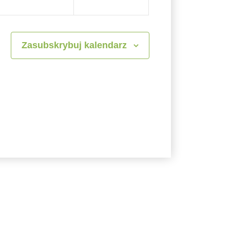
Zasubskrybuj kalendarz