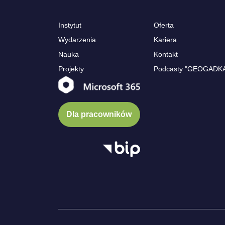
Instytut
Oferta
Wydarzenia
Kariera
Nauka
Kontakt
Projekty
Podcasty "GEOGADK
Dla pracowników