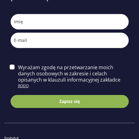
Wyrażam zgodę na przetwarzanie moich
danych osobowych w zakresie i celach
opisa
nych w klauzuli informacyjnej zakładce
RODO
.
Zapisz się
Instytut