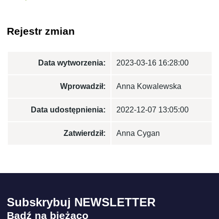
Rejestr zmian
Data wytworzenia:
2023-03-16 16:28:00
Wprowadził:
Anna Kowalewska
Data udostępnienia:
2022-12-07 13:05:00
Zatwierdził:
Anna Cygan
Subskrybuj NEWSLETTER
Bądź na bieżąco