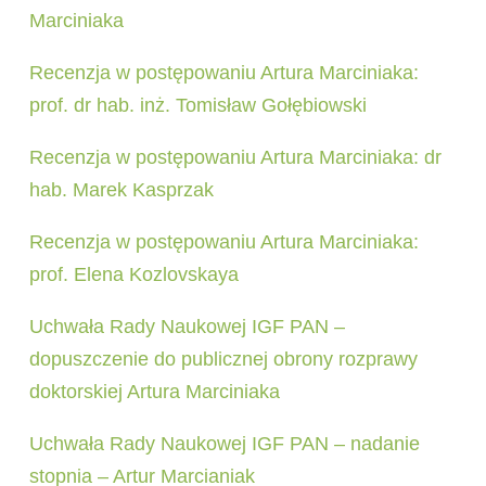
Marciniaka
Recenzja w postępowaniu Artura Marciniaka:
prof. dr hab. inż. Tomisław Gołębiowski
Recenzja w postępowaniu Artura Marciniaka: dr
hab. Marek Kasprzak
Recenzja w postępowaniu Artura Marciniaka:
prof. Elena Kozlovskaya
Uchwała Rady Naukowej IGF PAN –
dopuszczenie do publicznej obrony rozprawy
doktorskiej Artura Marciniaka
Uchwała Rady Naukowej IGF PAN – nadanie
stopnia – Artur Marcianiak