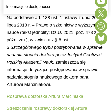
Informacje o dostępności
Na podstawie art. 188 ust. 1 ustawy z dnia 20
lipca 2018 r. – Prawo o szkolnictwie wyższym i
nauce (tekst jednolity: Dz.U. 2021 poz. 478 z
późn. zm.), w związku z § 8 ust.
5
Szczegółowego trybu postępowania w sprawie
nadania stopnia doktora przez Instytut Geofizyki
Polskiej Akademii Nauk
, zamieszcza się
informacje dotyczące postępowania w sprawie
nadania stopnia naukowego doktora panu
Arturowi Marciniakowi.
Rozprawa doktorska Artura Marciniaka
Streszczenie rozprawy doktorskiej Artura