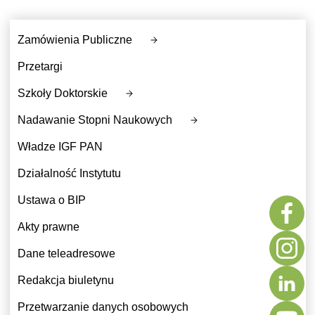
Zamówienia Publiczne
Przetargi
Szkoły Doktorskie
Nadawanie Stopni Naukowych
Władze IGF PAN
Działalność Instytutu
Ustawa o BIP
Akty prawne
Dane teleadresowe
Redakcja biuletynu
Przetwarzanie danych osobowych